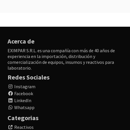
Acerca de
EXIMPAR S.R.L. es una compañía con más de 40 años de
experiencia en la importación, distribución y
comercialización de equipos, insumos y reactivos para
laboratorio.
Redes Sociales
Instagram
Facebook
LinkedIn
Whatsapp
Categorias
Reactivos