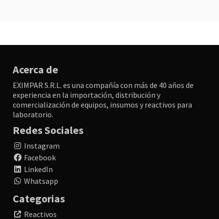
Acerca de
EXIMPAR S.R.L. es una compañía con más de 40 años de
experiencia en la importación, distribución y
comercialización de equipos, insumos y reactivos para
laboratorio.
Redes Sociales
Instagram
Facebook
LinkedIn
Whatsapp
Categorias
Reactivos