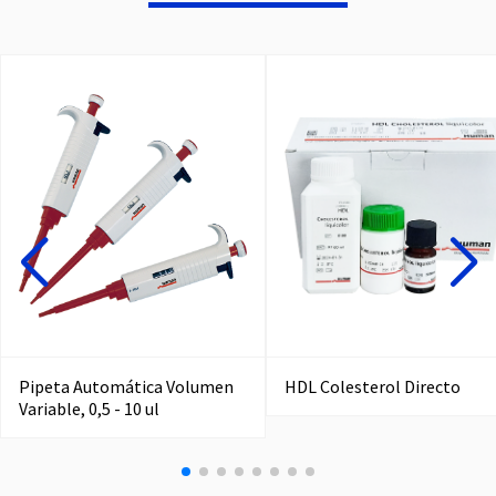
Pipeta Automática Volumen
HDL Colesterol Directo
Variable, 0,5 - 10 ul