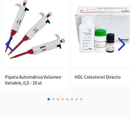
Pipeta Automática Volumen
HDL Colesterol Directo
Variable, 0,5 - 10 ul