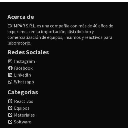
Acerca de
EXIMPAR S.R.L. es una compañía con más de 40 años de
experiencia en la importación, distribución y
comercialización de equipos, insumos y reactivos para
laboratorio.
Redes Sociales
Instagram
Facebook
LinkedIn
Whatsapp
Categorias
Reactivos
Equipos
Materiales
Software