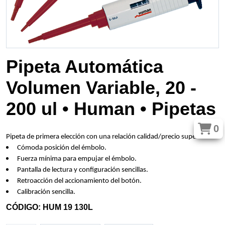
Pipeta Automática
Volumen Variable, 20 -
200 ul • Human • Pipetas
0
Pipeta de primera elección con una relación calidad/precio superior.
Cómoda posición del émbolo.
Fuerza mínima para empujar el émbolo.
Pantalla de lectura y configuración sencillas.
Retroacción del accionamiento del botón.
Calibración sencilla.
CÓDIGO: HUM 19 130L