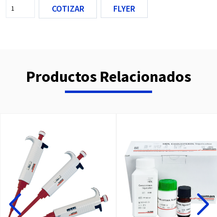
COTIZAR
FLYER
Productos Relacionados