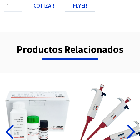
COTIZAR
FLYER
Productos Relacionados