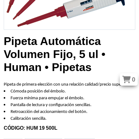
Pipeta Automática
Volumen Fijo, 5 ul •
Human • Pipetas
0
Pipeta de primera elección con una relación calidad/precio superior.
Cómoda posición del émbolo.
Fuerza mínima para empujar el émbolo.
Pantalla de lectura y configuración sencillas.
Retroacción del accionamiento del botón.
Calibración sencilla.
CÓDIGO: HUM 19 500L