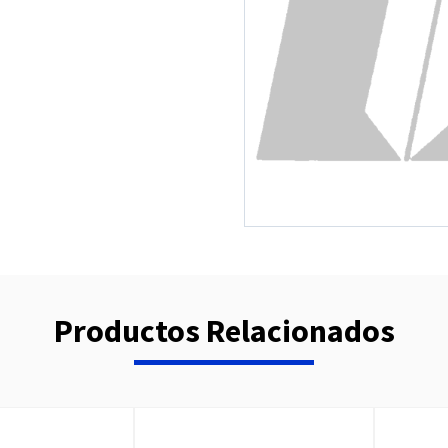
Productos Relacionados