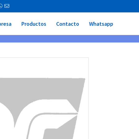
resa
Productos
Contacto
Whatsapp