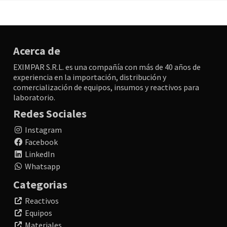
Acerca de
EXIMPAR S.R.L. es una compañía con más de 40 años de
experiencia en la importación, distribución y
comercialización de equipos, insumos y reactivos para
laboratorio.
Redes Sociales
Instagram
Facebook
LinkedIn
Whatsapp
Categorias
Reactivos
Equipos
Materiales