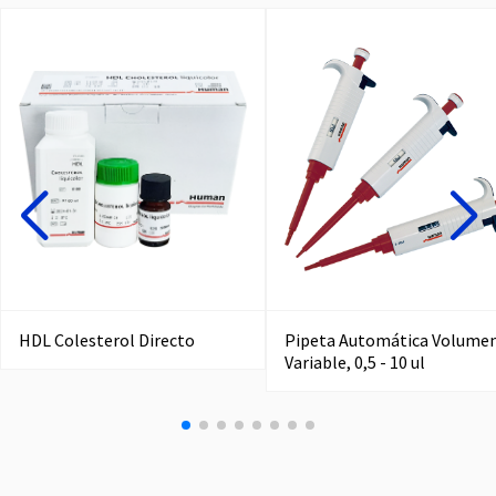
HDL Colesterol Directo
Pipeta Automática Volume
Variable, 0,5 - 10 ul