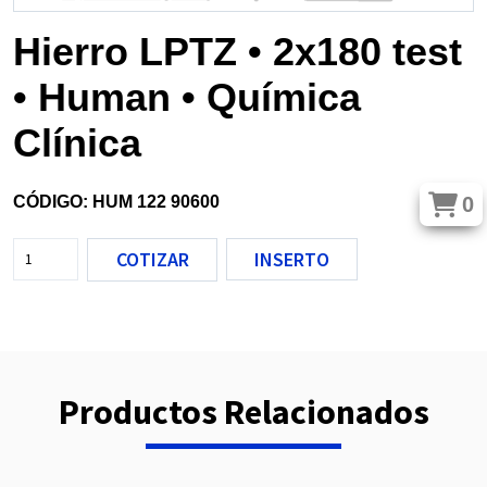
Hierro LPTZ • 2x180 test
• Human • Química
Clínica
0
CÓDIGO: HUM 122 90600
COTIZAR
INSERTO
Productos Relacionados