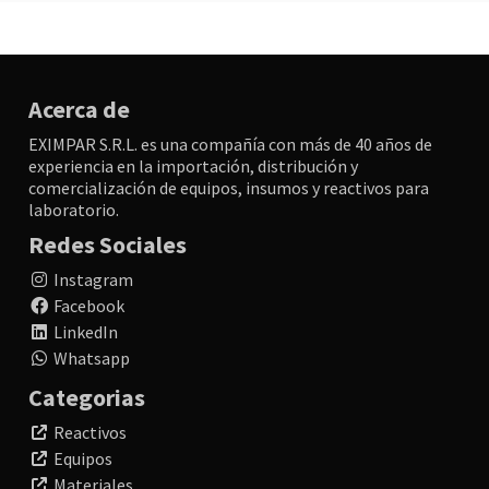
Acerca de
EXIMPAR S.R.L. es una compañía con más de 40 años de
experiencia en la importación, distribución y
comercialización de equipos, insumos y reactivos para
laboratorio.
Redes Sociales
Instagram
Facebook
LinkedIn
Whatsapp
Categorias
Reactivos
Equipos
Materiales