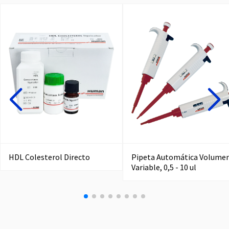
HDL Colesterol Directo
Pipeta Automática Volume
Variable, 0,5 - 10 ul