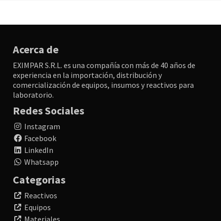
Acerca de
EXIMPAR S.R.L. es una compañía con más de 40 años de
experiencia en la importación, distribución y
comercialización de equipos, insumos y reactivos para
laboratorio.
Redes Sociales
Instagram
Facebook
LinkedIn
Whatsapp
Categorias
Reactivos
Equipos
Materiales