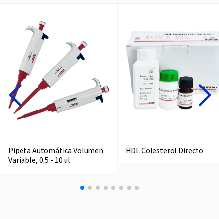
Pipeta Automática Volumen
HDL Colesterol Directo
Variable, 0,5 - 10 ul