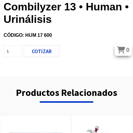
Combilyzer 13 • Human •
Urinálisis
CÓDIGO: HUM 17 600
0
COTIZAR
Productos Relacionados