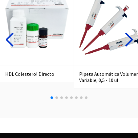
HDL Colesterol Directo
Pipeta Automática Volume
Variable, 0,5 - 10 ul