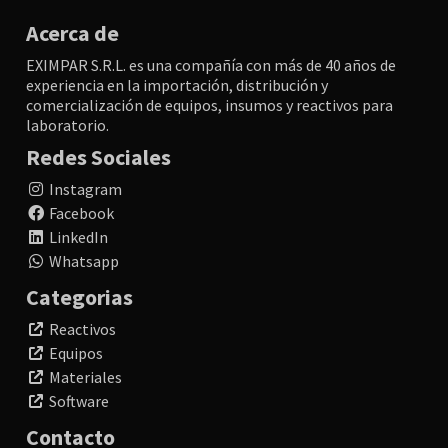
Acerca de
EXIMPAR S.R.L. es una compañía con más de 40 años de
experiencia en la importación, distribución y
comercialización de equipos, insumos y reactivos para
laboratorio.
Redes Sociales
Instagram
Facebook
LinkedIn
Whatsapp
Categorias
Reactivos
Equipos
Materiales
Software
Contacto