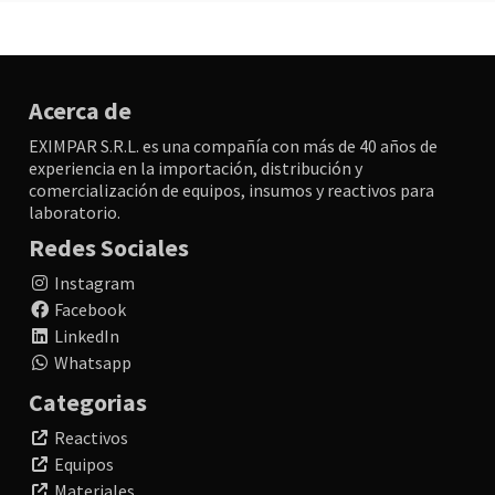
Acerca de
EXIMPAR S.R.L. es una compañía con más de 40 años de
experiencia en la importación, distribución y
comercialización de equipos, insumos y reactivos para
laboratorio.
Redes Sociales
Instagram
Facebook
LinkedIn
Whatsapp
Categorias
Reactivos
Equipos
Materiales