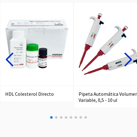
HDL Colesterol Directo
Pipeta Automática Volume
Variable, 0,5 - 10 ul