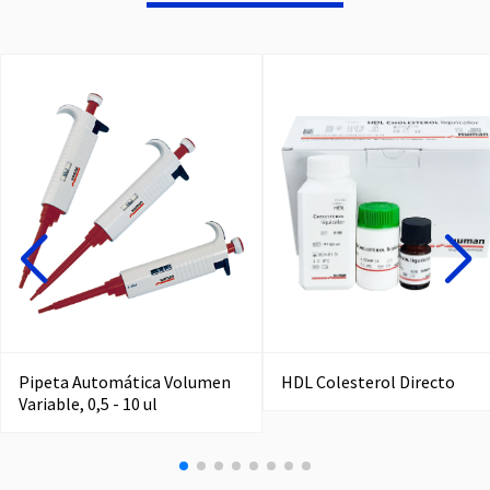
Pipeta Automática Volumen
HDL Colesterol Directo
Variable, 0,5 - 10 ul