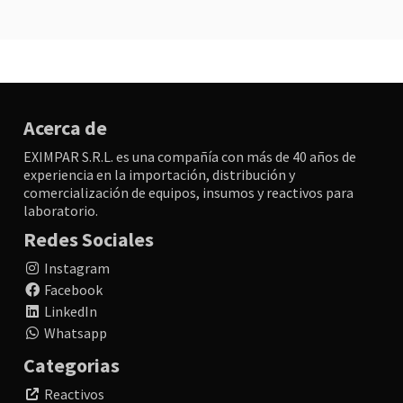
Acerca de
EXIMPAR S.R.L. es una compañía con más de 40 años de
experiencia en la importación, distribución y
comercialización de equipos, insumos y reactivos para
laboratorio.
Redes Sociales
Instagram
Facebook
LinkedIn
Whatsapp
Categorias
Reactivos