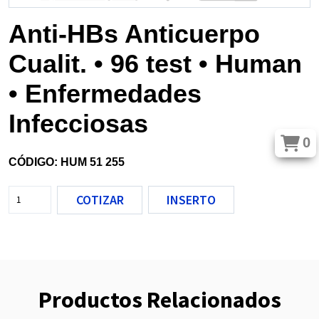
Anti-HBs Anticuerpo
Cualit. • 96 test • Human
• Enfermedades
Infecciosas
0
CÓDIGO: HUM 51 255
COTIZAR
INSERTO
Productos Relacionados