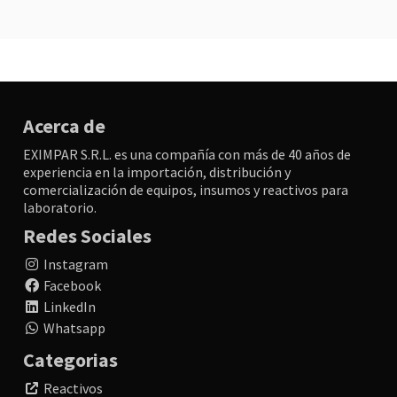
Acerca de
EXIMPAR S.R.L. es una compañía con más de 40 años de
experiencia en la importación, distribución y
comercialización de equipos, insumos y reactivos para
laboratorio.
Redes Sociales
Instagram
Facebook
LinkedIn
Whatsapp
Categorias
Reactivos