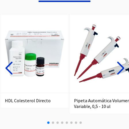
HDL Colesterol Directo
Pipeta Automática Volume
Variable, 0,5 - 10 ul