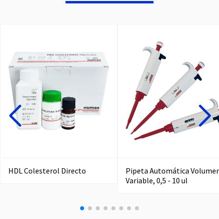
HDL Colesterol Directo
Pipeta Automática Volume
Variable, 0,5 - 10 ul