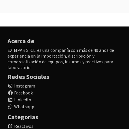
Acerca de
EXIMPAR S.R.L. es una compañía con más de 40 años de
experiencia en la importación, distribución y
comercialización de equipos, insumos y reactivos para
laboratorio.
Redes Sociales
Instagram
Facebook
LinkedIn
Whatsapp
Categorias
Reactivos